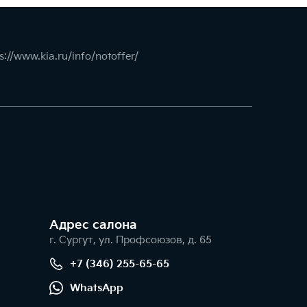
s://www.kia.ru/info/notoffer/
Адрес салонa
г. Сургут, ул. Профсоюзов, д. 65
+7 (346) 255-65-65
WhatsApp