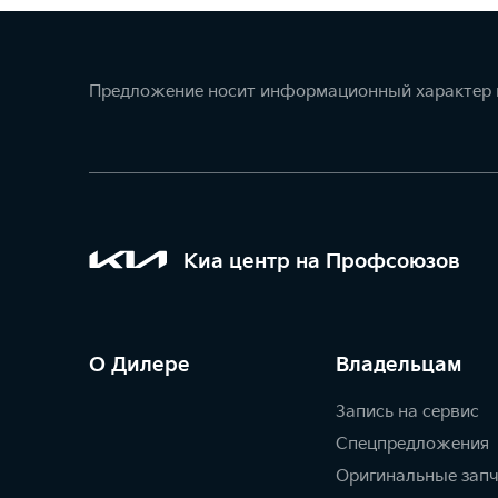
Предложение носит информационный характер и
Киа центр на Профсоюзов
О Дилере
Владельцам
Запись на сервис
Спецпредложения
Оригинальные зап