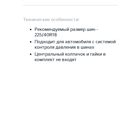
Технические особенности:
Рекомендуемый размер шин -
225/40R18
Подходит для автомобиля с системой
контроля давления в шинах
Центральный колпачок и гайки в
комплект не входят