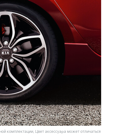
ой комплектации. Цвет аксессуара может отличаться