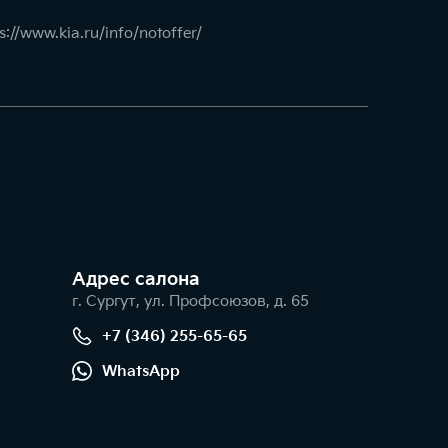
s://www.kia.ru/info/notoffer/
Адрес салонa
г. Сургут, ул. Профсоюзов, д. 65
+7 (346) 255-65-65
WhatsApp