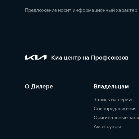
Предложение носит информационный характер и
Киа центр на Профсоюзов
О Дилере
Владельцам
Запись на сервис
Спецпредложения
Оригинальные зап
Аксессуары