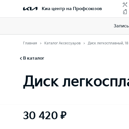
Киа центр на Профсоюзов
Запись
Главная
Каталог Аксессуаров
Диск легкосплавный, 1
В каталог
Диск легкоспл
30 420 ₽