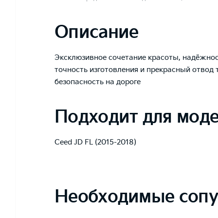
Описание
Эксклюзивное сочетание красоты, надёжнос
точность изготовления и прекрасный отвод 
безопасность на дороге
Подходит для мод
Ceed JD FL (2015-2018)
Необходимые сопу