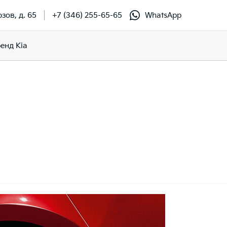
зов, д. 65
+7 (346) 255-65-65
WhatsApp
енд Kia