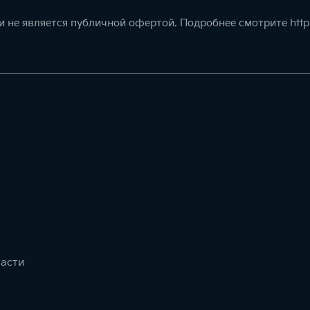
 не является публичной офертой. Подробнее смотрите
http
части